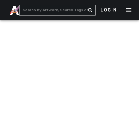
LOGIN