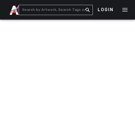
LOGIN