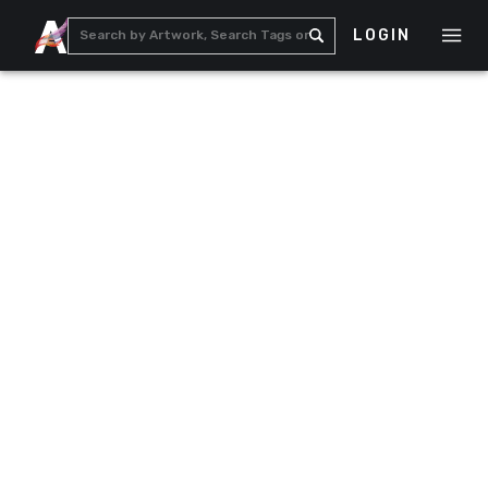
LOGIN