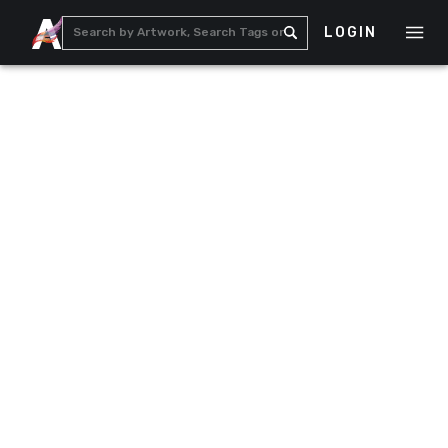
LOGIN