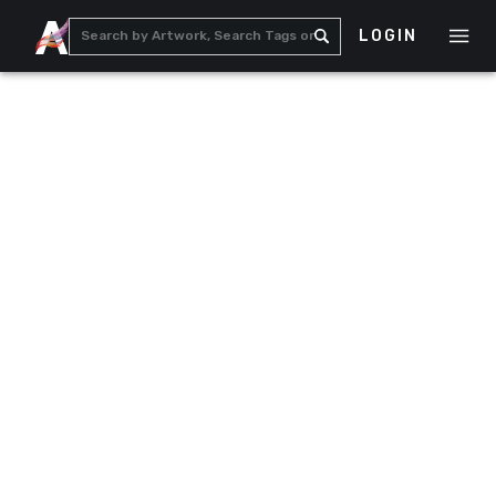
LOGIN