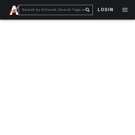
LOGIN