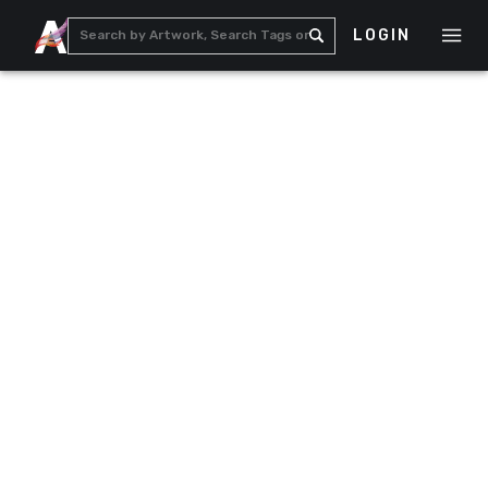
LOGIN