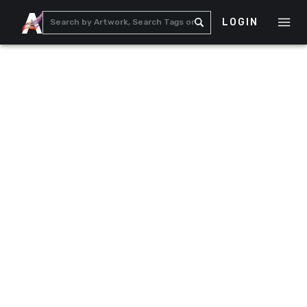
LOGIN