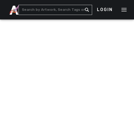
LOGIN