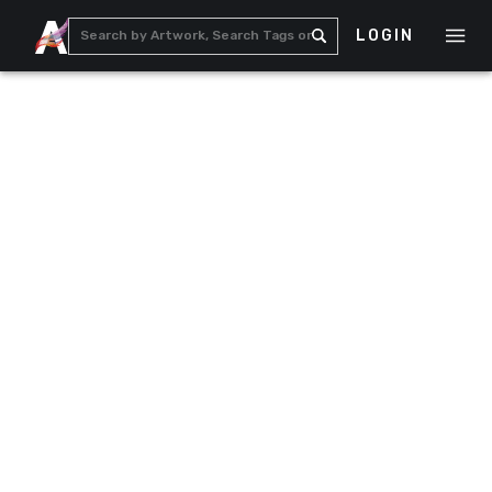
LOGIN