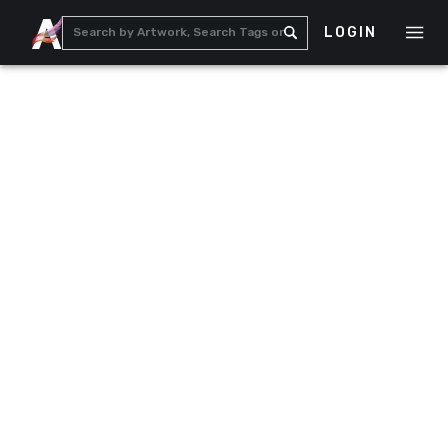
LOGIN