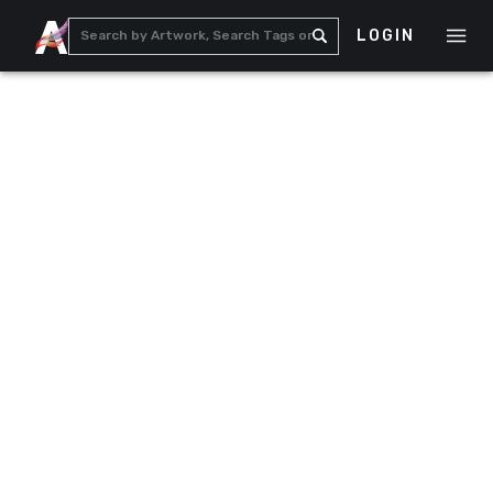
LOGIN