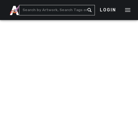
LOGIN