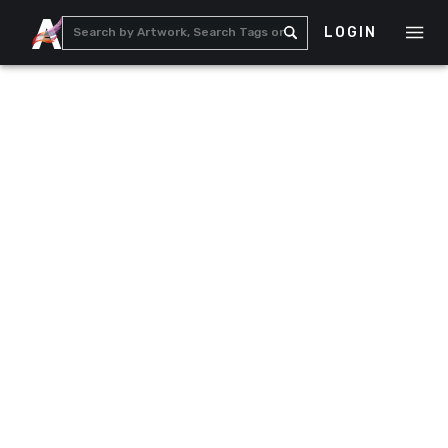
LOGIN