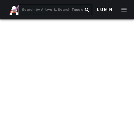
LOGIN