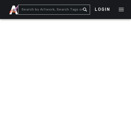
LOGIN