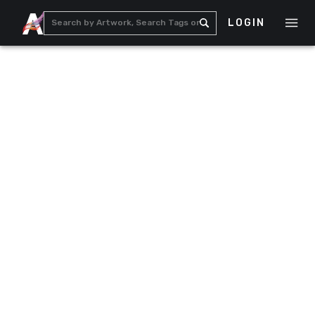
LOGIN