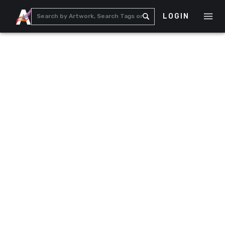
LOGIN