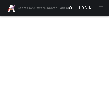
LOGIN