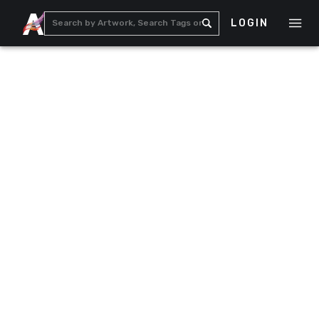
LOGIN