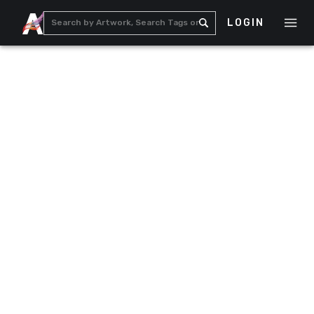
LOGIN