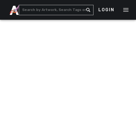
LOGIN