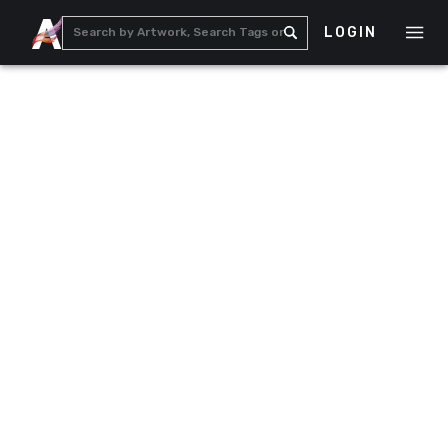
LOGIN