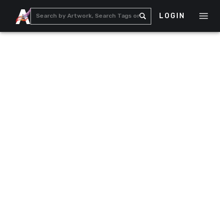
LOGIN