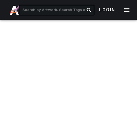
LOGIN