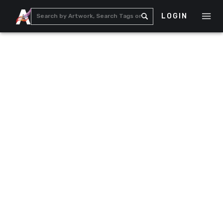
LOGIN