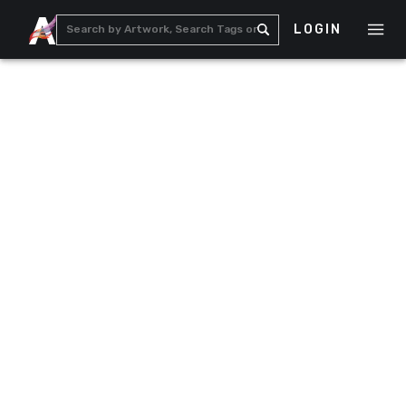
LOGIN