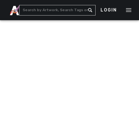
LOGIN