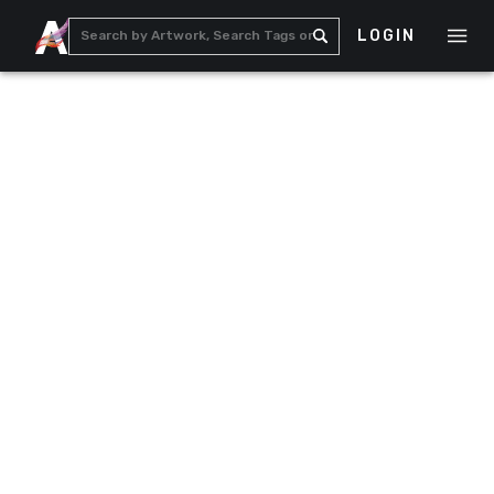
LOGIN