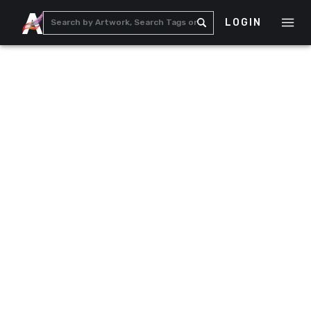
LOGIN