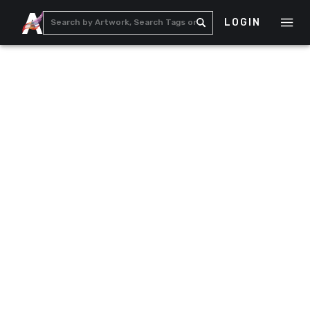
LOGIN