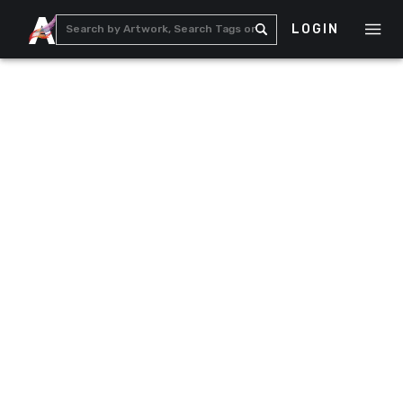
LOGIN