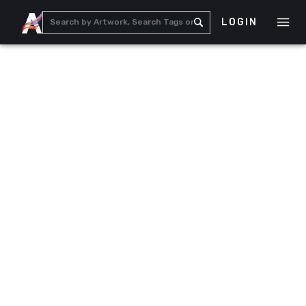
LOGIN