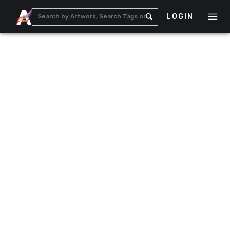
LOGIN