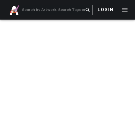
LOGIN