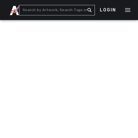
LOGIN